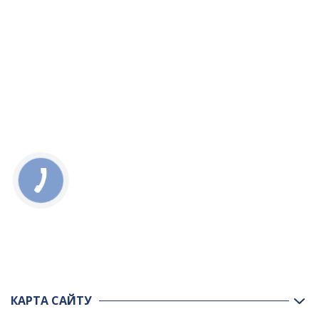
КАРТА САЙТУ