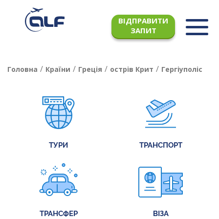
ВІДПРАВИТИ
ЗАПИТ
/
/
/
/
Головна
Країни
Греція
острів Крит
Гергіуполіс
ТУРИ
ТРАНСПОРТ
ТРАНСФЕР
ВІЗА