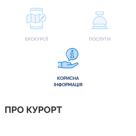
ЕКСКУРСІЇ
ПОСЛУГИ
КОРИСНА
ІНФОРМАЦІЯ
ПРО КУРОРТ