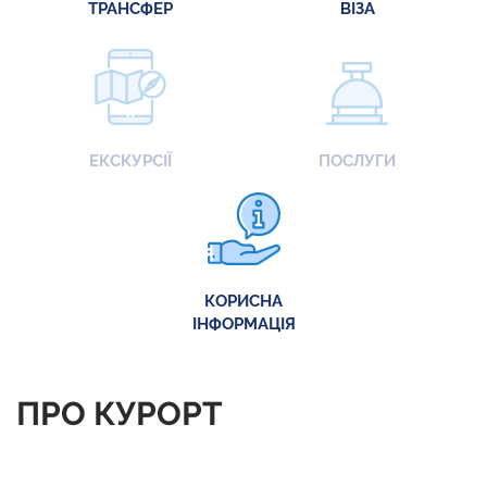
ТРАНСФЕР
ВІЗА
ЕКСКУРСІЇ
ПОСЛУГИ
КОРИСНА
ІНФОРМАЦІЯ
ПРО КУРОРТ