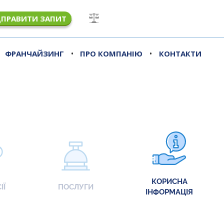
ДПРАВИТИ ЗАПИТ
•
•
ФРАНЧАЙЗИНГ
ПРО КОМПАНІЮ
КОНТАКТИ
КОРИСНА
ІЇ
ПОСЛУГИ
ІНФОРМАЦІЯ