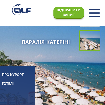
ВІДПРАВИТИ
ЗАПИТ
ПАРАЛІЯ КАТЕРІНІ
ПРО КУРОРТ