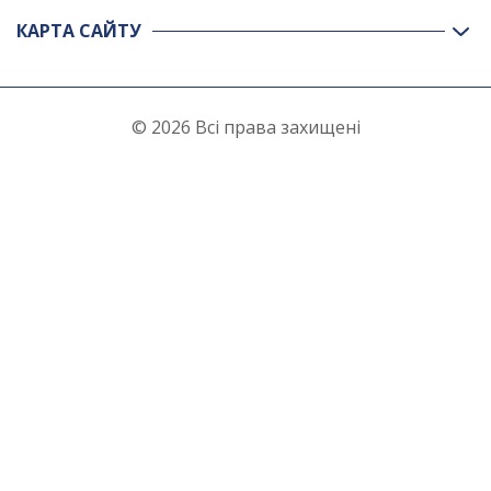
КАРТА САЙТУ
© 2026 Всі права захищені