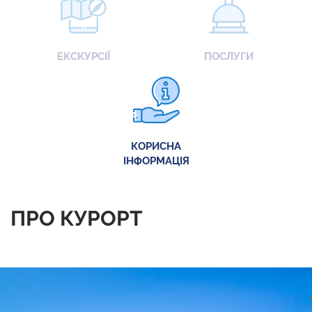
ЕКСКУРСІЇ
ПОСЛУГИ
КОРИСНА
ІНФОРМАЦІЯ
ПРО КУРОРТ