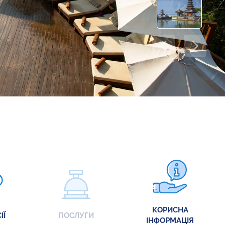
КОРИСНА
ІЇ
ПОСЛУГИ
ІНФОРМАЦІЯ