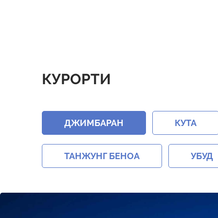
КУРОРТИ
ДЖИМБАРАН
КУТА
ТАНЖУНГ БЕНОА
УБУД