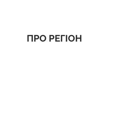
ПРО РЕГІОН