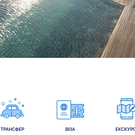
ТРАНСФЕР
ВІЗА
ЕКСКУРС