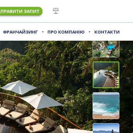
ДПРАВИТИ ЗАПИТ
•
•
ФРАНЧАЙЗИНГ
ПРО КОМПАНІЮ
КОНТАКТИ