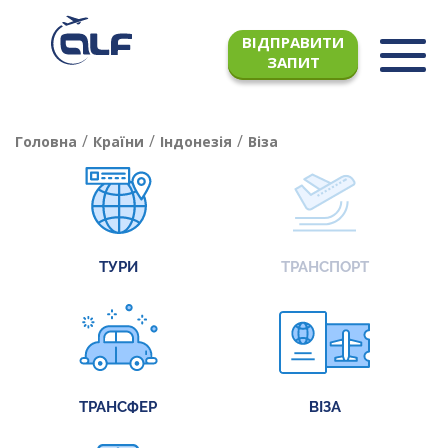
ВІДПРАВИТИ
ЗАПИТ
/
/
/
Головна
Країни
Індонезія
Віза
ТУРИ
ТРАНСПОРТ
ТРАНСФЕР
ВІЗА