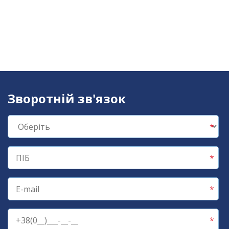
Зворотній зв'язок