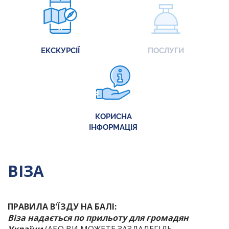
ЕКСКУРСІЇ
ПОСЛУГИ
КОРИСНА
ІНФОРМАЦІЯ
ВІЗА
ПРАВИЛА В'ЇЗДУ НА БАЛІ:
Віза надається по прильоту для громадян