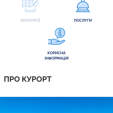
ЕКСКУРСІЇ
ПОСЛУГИ
КОРИСНА
ІНФОРМАЦІЯ
ПРО КУРОРТ