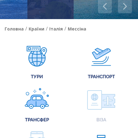
/
/
/
Головна
Країни
Італія
Мессіна
ТУРИ
ТРАНСПОРТ
ТРАНСФЕР
ВІЗА