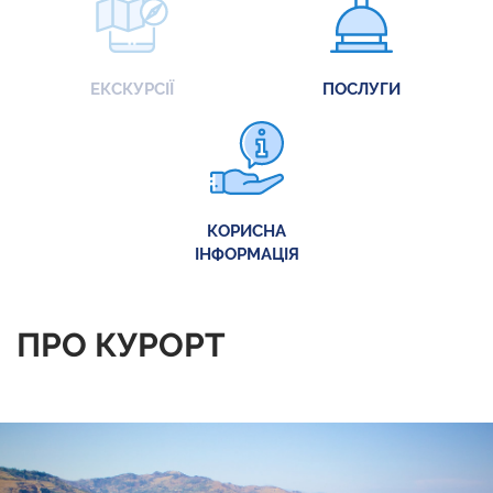
ЕКСКУРСІЇ
ПОСЛУГИ
КОРИСНА
ІНФОРМАЦІЯ
ПРО КУРОРТ