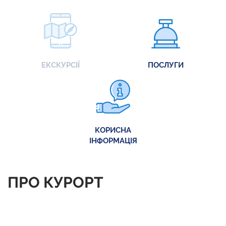
ЕКСКУРСІЇ
ПОСЛУГИ
КОРИСНА
ІНФОРМАЦІЯ
ПРО КУРОРТ