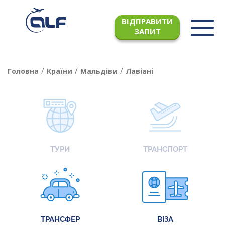
ВІДПРАВИТИ
ЗАПИТ
/
/
/
Головна
Країни
Мальдіви
Лавіані
ТУРИ
ТРАНСПОРТ
ТРАНСФЕР
ВІЗА