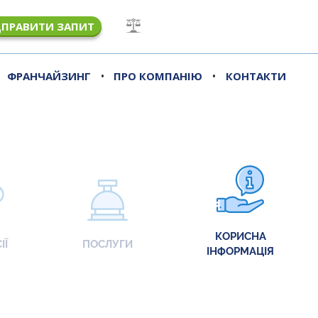
ДПРАВИТИ ЗАПИТ
•
•
ФРАНЧАЙЗИНГ
ПРО КОМПАНІЮ
КОНТАКТИ
КОРИСНА
ІЇ
ПОСЛУГИ
ІНФОРМАЦІЯ