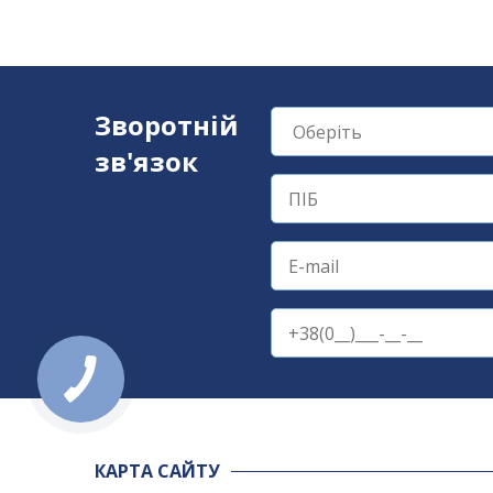
Зворотній
зв'язок
КАРТА САЙТУ