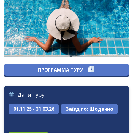
ПРОГРАММА ТУРУ
Дати туру:
01.11.25 - 31.03.26
Заїзд по:
Щоденно