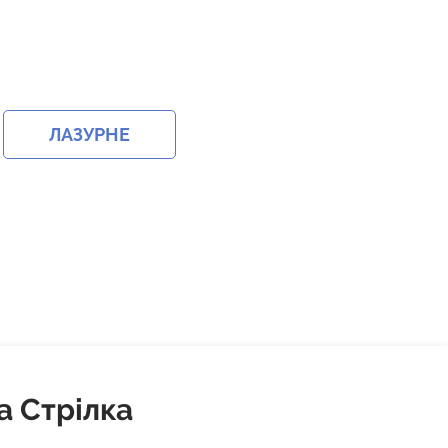
ЛАЗУРНЕ
а Стрілка