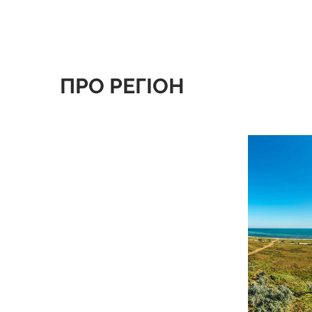
ПРО РЕГІОН