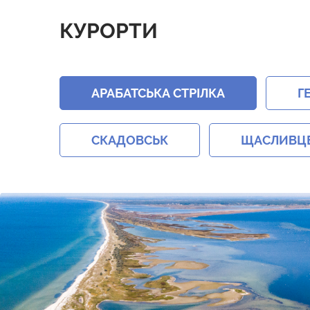
КУРОРТИ
АРАБАТСЬКА СТРІЛКА
Г
СКАДОВСЬК
ЩАСЛИВЦ