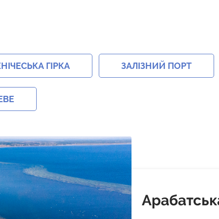
ЕНІЧЕСЬКА ГІРКА
ЗАЛІЗНИЙ ПОРТ
ЕВЕ
Арабатськ