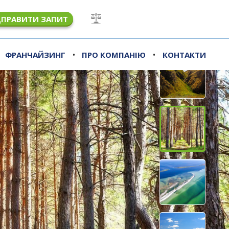
ДПРАВИТИ ЗАПИТ
•
•
ФРАНЧАЙЗИНГ
ПРО КОМПАНІЮ
КОНТАКТИ