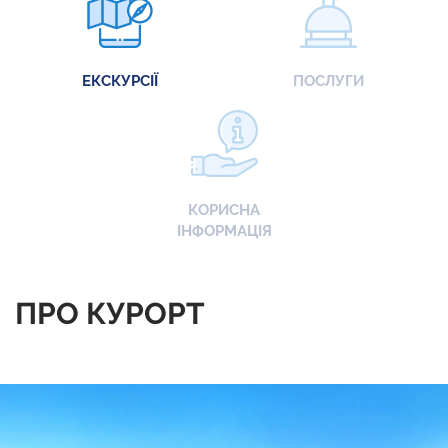
ЕКСКУРСІЇ
ПОСЛУГИ
КОРИСНА
ІНФОРМАЦІЯ
ПРО КУРОРТ