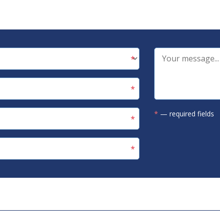
*
— required fields