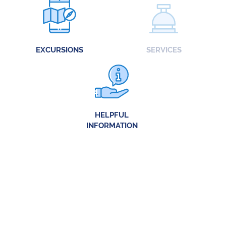
EXCURSIONS
SERVICES
HELPFUL
INFORMATION