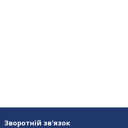
Зворотній зв'язок