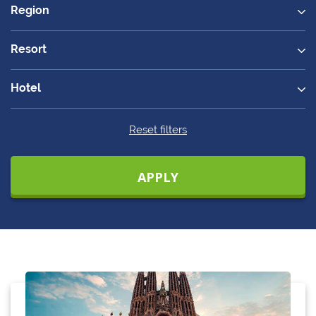
Region
Resort
Hotel
Reset filters