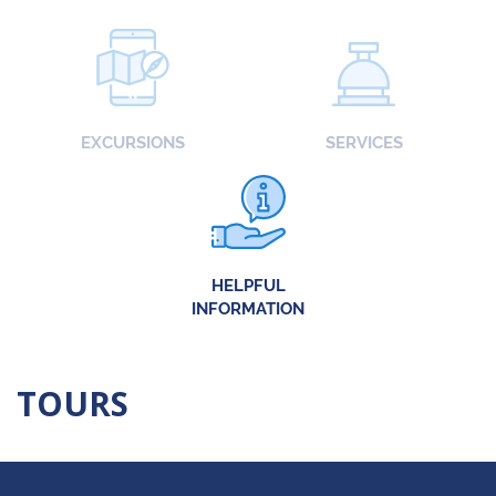
EXCURSIONS
SERVICES
HELPFUL
INFORMATION
TOURS