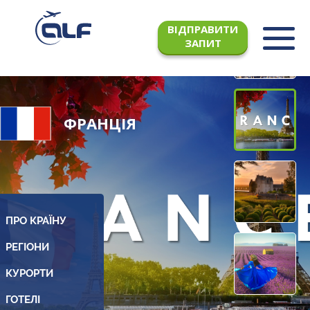
ВІДПРАВИТИ
ЗАПИТ
ФРАНЦІЯ
ПРО КРАЇНУ
РЕГІОНИ
КУРОРТИ