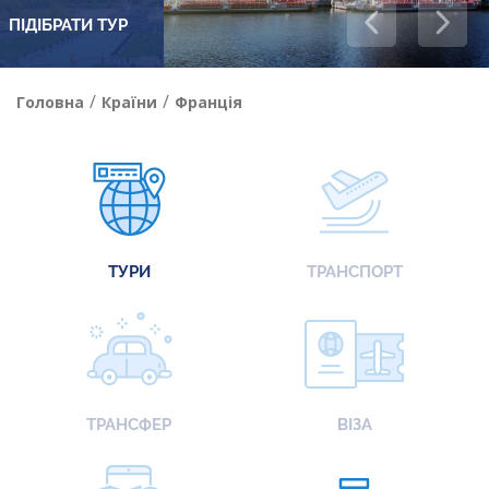
ПІДІБРАТИ ТУР
/
/
Головна
Країни
Франція
ТУРИ
ТРАНСПОРТ
ТРАНСФЕР
ВІЗА