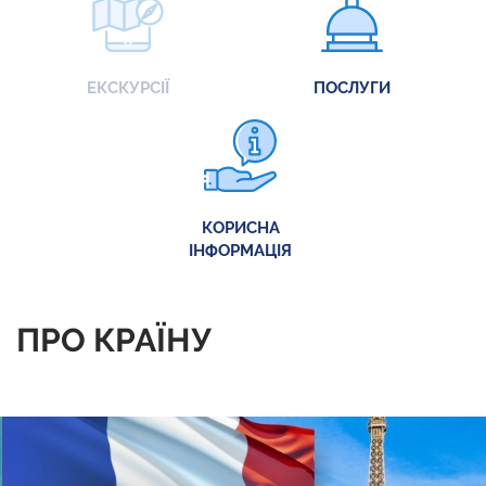
ЕКСКУРСІЇ
ПОСЛУГИ
КОРИСНА
ІНФОРМАЦІЯ
ПРО КРАЇНУ