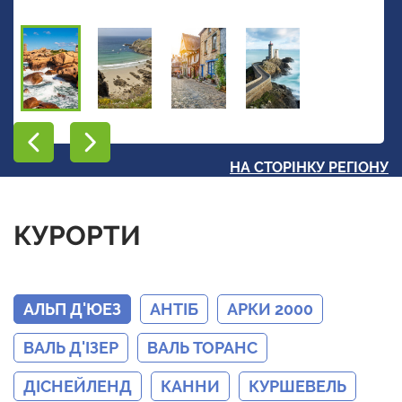
НА СТОРІНКУ РЕГІОНУ
КУРОРТИ
АЛЬП Д'ЮЕЗ
АНТІБ
АРКИ 2000
ВАЛЬ Д'ІЗЕР
ВАЛЬ ТОРАНС
ДІСНЕЙЛЕНД
КАННИ
КУРШЕВЕЛЬ