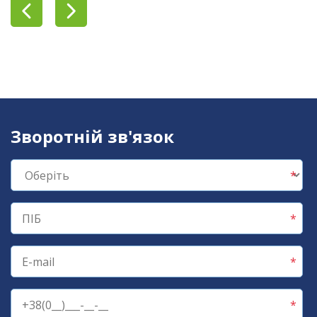
Зворотній зв'язок