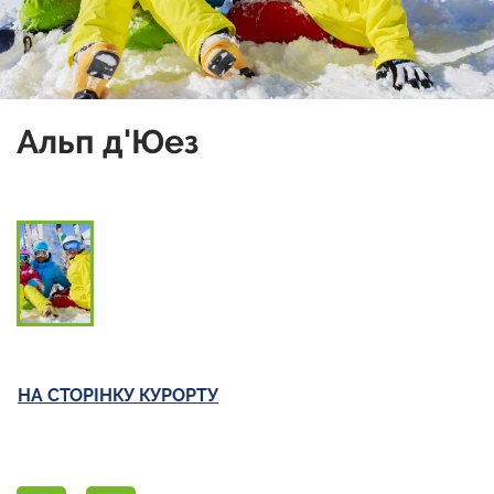
Альп д'Юез
НА СТОРІНКУ КУРОРТУ