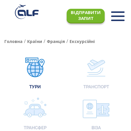
ВІДПРАВИТИ
ЗАПИТ
/
/
/
Головна
Країни
Франція
Екскурсійні
ТУРИ
ТРАНСПОРТ
ТРАНСФЕР
ВІЗА