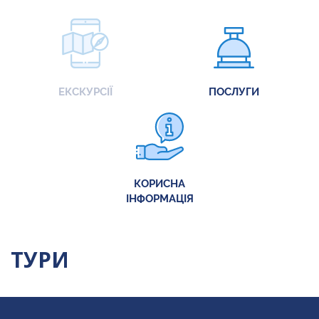
ЕКСКУРСІЇ
ПОСЛУГИ
КОРИСНА
ІНФОРМАЦІЯ
ТУРИ