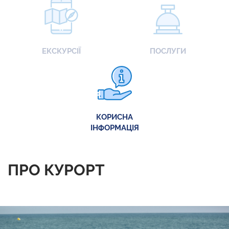
ЕКСКУРСІЇ
ПОСЛУГИ
КОРИСНА
ІНФОРМАЦІЯ
ПРО КУРОРТ