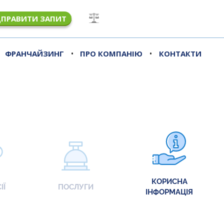
ДПРАВИТИ ЗАПИТ
•
•
ФРАНЧАЙЗИНГ
ПРО КОМПАНІЮ
КОНТАКТИ
КОРИСНА
ІЇ
ПОСЛУГИ
ІНФОРМАЦІЯ