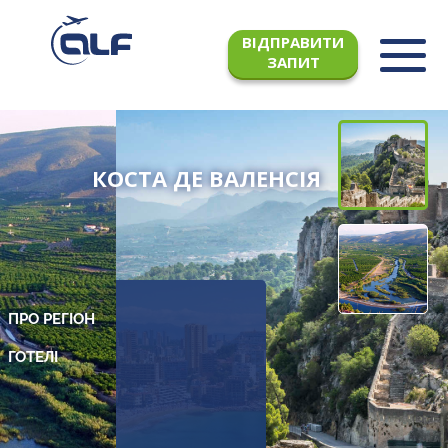
ВІДПРАВИТИ
ЗАПИТ
КОСТА ДЕ ВАЛЕНСІЯ
ПРО РЕГІОН