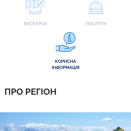
ЕКСКУРСІЇ
ПОСЛУГИ
КОРИСНА
ІНФОРМАЦІЯ
ПРО РЕГІОН