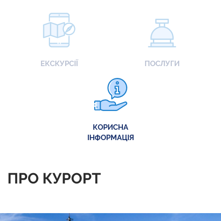
ЕКСКУРСІЇ
ПОСЛУГИ
КОРИСНА
ІНФОРМАЦІЯ
ПРО КУРОРТ