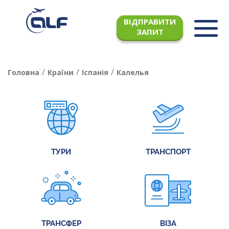
ВІДПРАВИТИ
ЗАПИТ
/
/
/
Головна
Країни
Іспанія
Калелья
ТУРИ
ТРАНСПОРТ
ТРАНСФЕР
ВІЗА