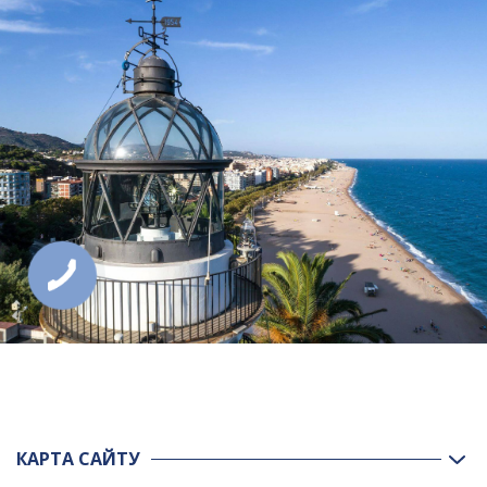
КАРТА САЙТУ