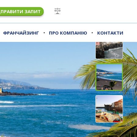
ДПРАВИТИ ЗАПИТ
•
•
ФРАНЧАЙЗИНГ
ПРО КОМПАНІЮ
КОНТАКТИ