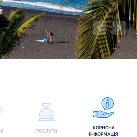
КОРИСНА
ІЇ
ПОСЛУГИ
ІНФОРМАЦІЯ