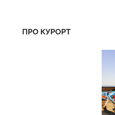
ПРО КУРОРТ