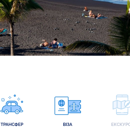
ТРАНСФЕР
ВІЗА
ЕКСКУРС