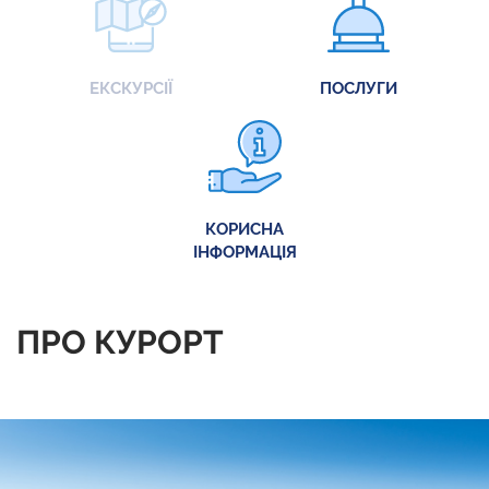
ЕКСКУРСІЇ
ПОСЛУГИ
КОРИСНА
ІНФОРМАЦІЯ
ПРО КУРОРТ