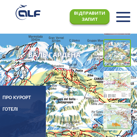
ВІДПРАВИТИ
ЗАПИТ
ВАЛЬ ГАРДЕНА
ПРО КУРОРТ