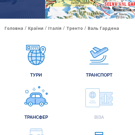
/
/
/
/
Головна
Країни
Італія
Тренто
Валь Гардена
ТУРИ
ТРАНСПОРТ
ТРАНСФЕР
ВІЗА