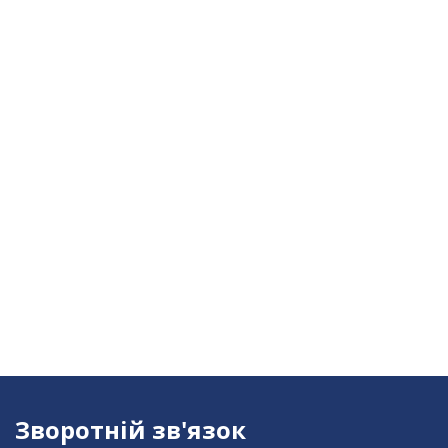
Зворотній зв'язок