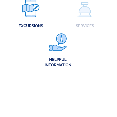
EXCURSIONS
SERVICES
HELPFUL
INFORMATION