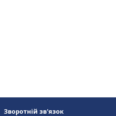
Зворотній зв'язок