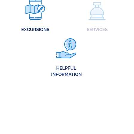
EXCURSIONS
SERVICES
HELPFUL
INFORMATION