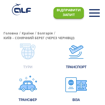
ВІДПРАВИТИ
ЗАПИТ
/
/
/
Головна
Країни
Болгарія
КИЇВ - СОНЯЧНИЙ БЕРЕГ (ЧЕРЕЗ ЧЕРНІВЦІ)
ТУРИ
ТРАНСПОРТ
ТРАНСФЕР
ВІЗА