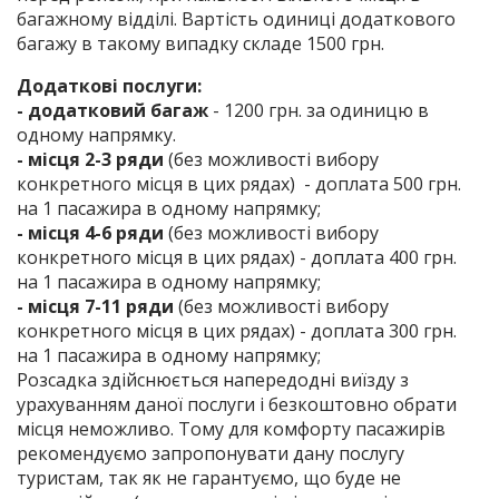
багажному відділі. Вартість одиниці додаткового
багажу в такому випадку складе 1500 грн.
Додаткові послуги:
- додатковий багаж
- 1200 грн. за одиницю в
одному напрямку.
- місця 2-3 ряди
(без можливості вибору
конкретного місця в цих рядах) - доплата 500 грн.
на 1 пасажира в одному напрямку;
- місця 4-6 ряди
(без можливості вибору
конкретного місця в цих рядах) - доплата 400 грн.
на 1 пасажира в одному напрямку;
- місця 7-11 ряди
(без можливості вибору
конкретного місця в цих рядах) - доплата 300 грн.
на 1 пасажира в одному напрямку;
Розсадка здійснюється напередодні виїзду з
урахуванням даної послуги і безкоштовно обрати
місця неможливо. Тому для комфорту пасажирів
рекомендуємо запропонувати дану послугу
туристам, так як не гарантуємо, що буде не