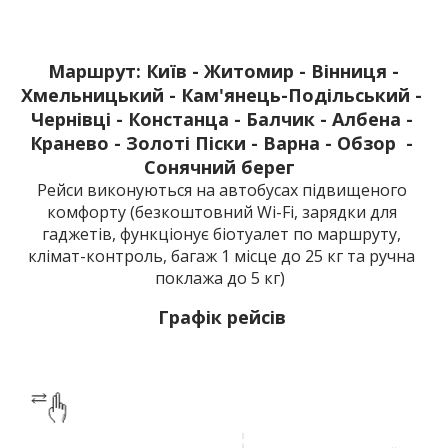
Маршрут: Київ - Житомир - Вінниця -
Хмельницький - Кам'янець-Подільський -
Чернівці - Констанца - Балчик - Албена -
Кранево - Золоті Піски - Варна - Обзор -
Сонячний берег
Рейси виконуються на автобусах підвищеного
комфорту (безкоштовний Wi-Fi, зарядки для
гаджетів, функціонує біотуалет по маршруту,
клімат-контроль, багаж 1 місце до 25 кг та ручна
поклажа до 5 кг)
Графік рейсів