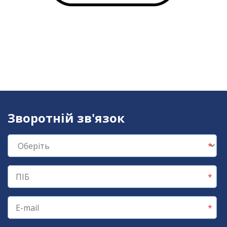
Зворотній зв'язок