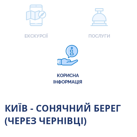
ЕКСКУРСІЇ
ПОСЛУГИ
КОРИСНА
ІНФОРМАЦІЯ
КИЇВ - СОНЯЧНИЙ БЕРЕГ
(ЧЕРЕЗ ЧЕРНІВЦІ)