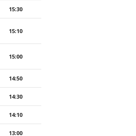
15:30
15:10
15:00
14:50
14:30
14:10
13:00