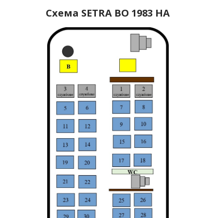
Схема SETRA BO 1983 НА