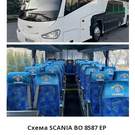
Схема SCANIA ВО 8587 ЕР