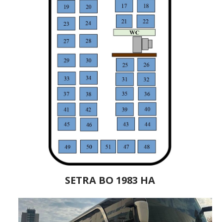
SETRA BO 1983 НА