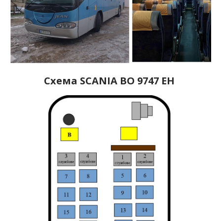
Схема SCANIA ВО 9747 ЕH