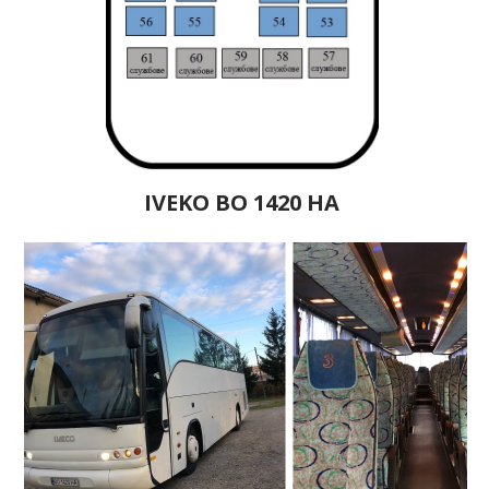
IVEKO BO 1420 HA