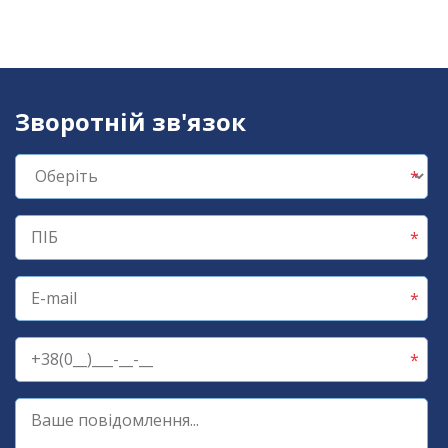
Зворотній зв'язок