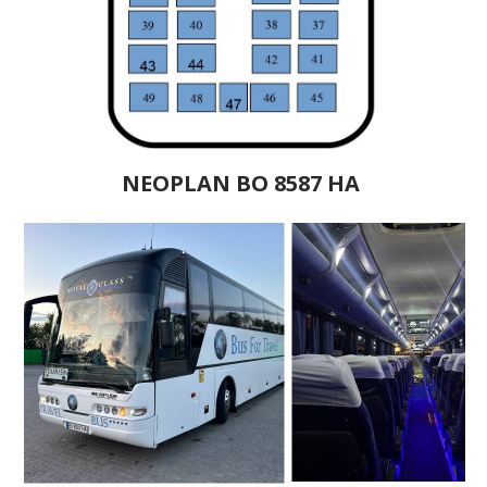
NEOPLAN ВО 8587 НА