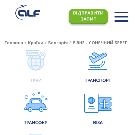
ВІДПРАВИТИ
ЗАПИТ
/
/
/
Головна
Країни
Болгарія
РІВНЕ - СОНЯЧНИЙ БЕРЕГ
ТУРИ
ТРАНСПОРТ
ТРАНСФЕР
ВІЗА