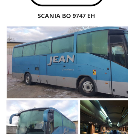
SCANIA ВО 9747 ЕH