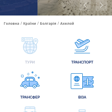
/
/
/
Головна
Країни
Болгарія
Ахелой
ТУРИ
ТРАНСПОРТ
ТРАНСФЕР
ВІЗА