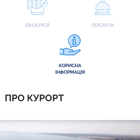
ЕКСКУРСІЇ
ПОСЛУГИ
КОРИСНА
ІНФОРМАЦІЯ
ПРО КУРОРТ