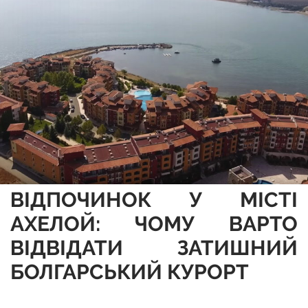
ВІДПОЧИНОК У МІСТІ
АХЕЛОЙ: ЧОМУ ВАРТО
ВІДВІДАТИ ЗАТИШНИЙ
БОЛГАРСЬКИЙ КУРОРТ