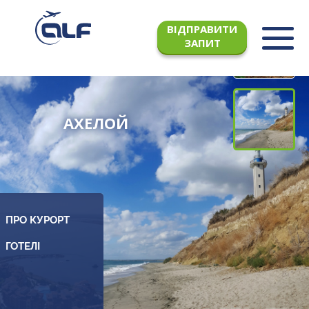
ВІДПРАВИТИ
ЗАПИТ
АХЕЛОЙ
ПРО КУРОРТ