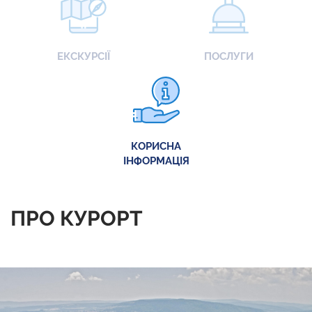
ЕКСКУРСІЇ
ПОСЛУГИ
КОРИСНА
ІНФОРМАЦІЯ
ПРО КУРОРТ