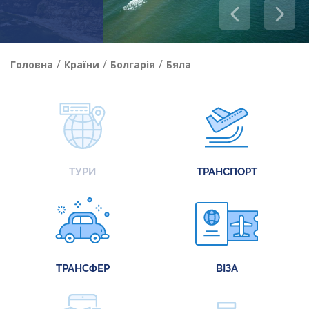
/
/
/
Головна
Країни
Болгарія
Бяла
ТУРИ
ТРАНСПОРТ
ТРАНСФЕР
ВІЗА