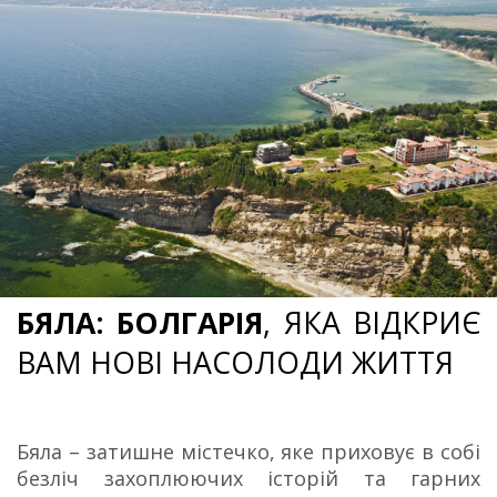
БЯЛА: БОЛГАРІЯ
, ЯКА ВІДКРИЄ 
ВАМ НОВІ НАСОЛОДИ ЖИТТЯ
Бяла – затишне містечко, яке приховує в собі
безліч захоплюючих історій та гарних