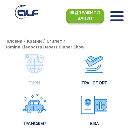
ВІДПРАВИТИ
ЗАПИТ
/
/
/
Головна
Країни
Єгипет
Domina Cleopatra Desert Dinner Show
ТУРИ
ТРАНСПОРТ
ТРАНСФЕР
ВІЗА