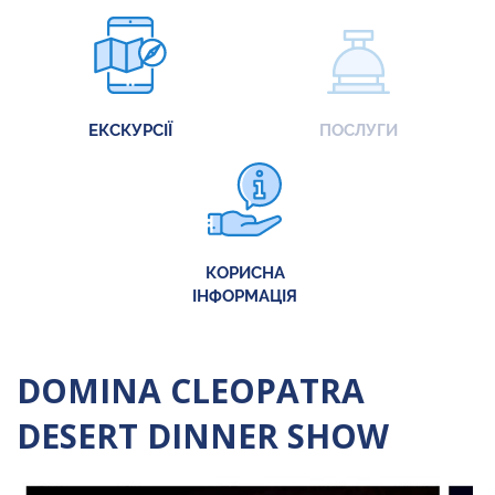
ЕКСКУРСІЇ
ПОСЛУГИ
КОРИСНА
ІНФОРМАЦІЯ
DOMINA CLEOPATRA
DESERT DINNER SHOW