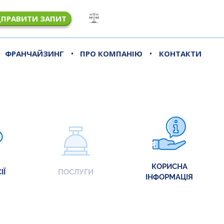
ДПРАВИТИ ЗАПИТ
•
•
ФРАНЧАЙЗИНГ
ПРО КОМПАНІЮ
КОНТАКТИ
КОРИСНА
ІЇ
ПОСЛУГИ
ІНФОРМАЦІЯ