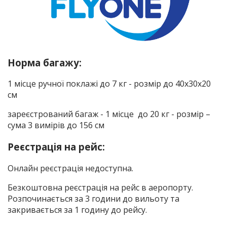
Норма багажу:
1 місце ручної поклажі до 7 кг - розмір до 40x30x20
cм
зареєстрований багаж - 1 місце до 20 кг - розмір –
сума 3 вимірів до 156 см
Реєстрація на рейс:
Онлайн реєстрація недоступна.
Безкоштовна реєстрація на рейс в аеропорту.
Розпочинається за 3 години до вильоту та
закривається за 1 годину до рейсу.