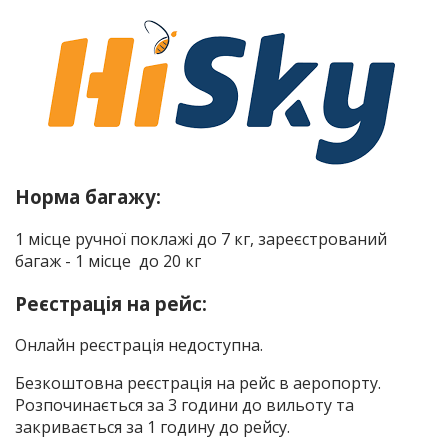
Норма багажу:
1 місце ручної поклажі до 7 кг, зареєстрований
багаж - 1 місце до 20 кг
Реєстрація на рейс:
Онлайн реєстрація недоступна.
Безкоштовна реєстрація на рейс в аеропорту.
Розпочинається за 3 години до вильоту та
закривається за 1 годину до рейсу.