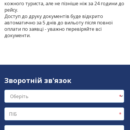
кожного туриста, але не пізніше ніж за 24 години до
рейсу.
Доступ до друку документів буде відкрито
автоматично за 5 днів до вильоту після повної
оплати по заявці - уважно перевіряйте всі
документи.
Зворотній зв'язок