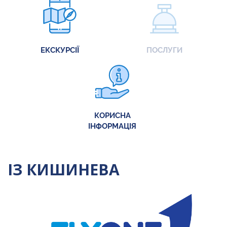
ЕКСКУРСІЇ
ПОСЛУГИ
КОРИСНА
ІНФОРМАЦІЯ
ІЗ КИШИНЕВА