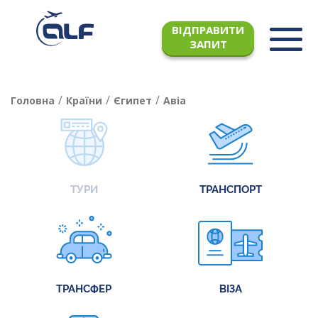
ВІДПРАВИТИ
ЗАПИТ
/
/
/
Головна
Країни
Єгипет
Авіа
ТУРИ
ТРАНСПОРТ
ТРАНСФЕР
ВІЗА