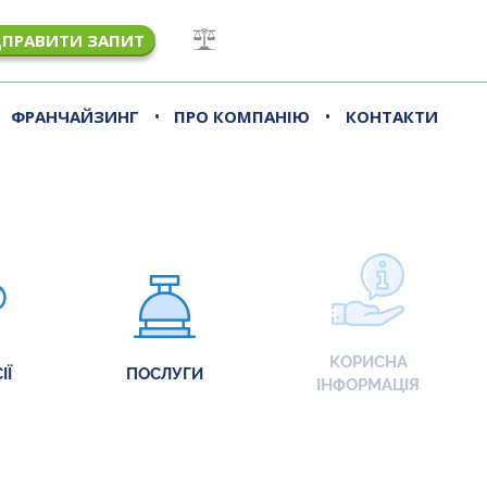
ДПРАВИТИ ЗАПИТ
•
•
ФРАНЧАЙЗИНГ
ПРО КОМПАНІЮ
КОНТАКТИ
КОРИСНА
ІЇ
ПОСЛУГИ
ІНФОРМАЦІЯ