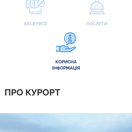
ЕКСКУРСІЇ
ПОСЛУГИ
КОРИСНА
ІНФОРМАЦІЯ
ПРО КУРОРТ