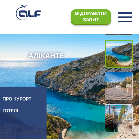
ВІДПРАВИТИ
ЗАПИТ
АЛІКАНТЕ
ПРО КУРОРТ