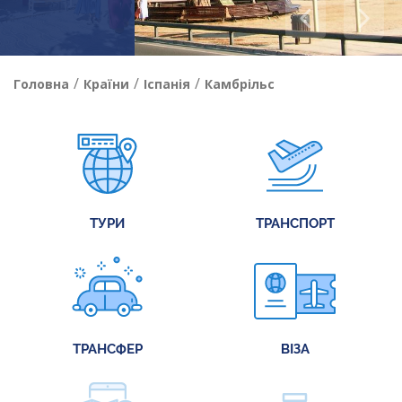
/
/
/
Головна
Країни
Іспанія
Камбрільс
ТУРИ
ТРАНСПОРТ
ТРАНСФЕР
ВІЗА