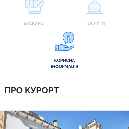
ЕКСКУРСІЇ
ПОСЛУГИ
КОРИСНА
ІНФОРМАЦІЯ
ПРО КУРОРТ