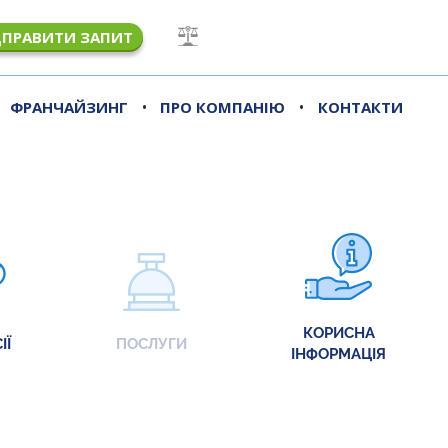
ДПРАВИТИ ЗАПИТ
•
•
ФРАНЧАЙЗИНГ
ПРО КОМПАНІЮ
КОНТАКТИ
КОРИСНА
ІЇ
ПОСЛУГИ
ІНФОРМАЦІЯ