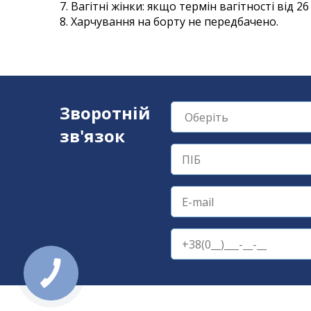
7. Вагітні жінки: якщо термін вагітності від
8. Харчування на борту не передбачено.
Зворотній
зв'язок