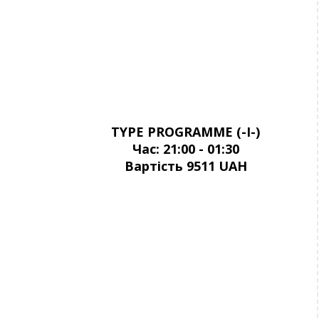
TYPE PROGRAMME (-I-)
Час: 21:00 - 01:30
Вартість
9511 UAH