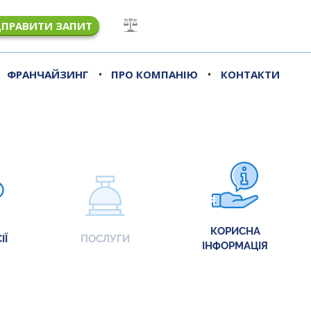
ДПРАВИТИ ЗАПИТ
•
•
ФРАНЧАЙЗИНГ
ПРО КОМПАНІЮ
КОНТАКТИ
КОРИСНА
ІЇ
ПОСЛУГИ
ІНФОРМАЦІЯ