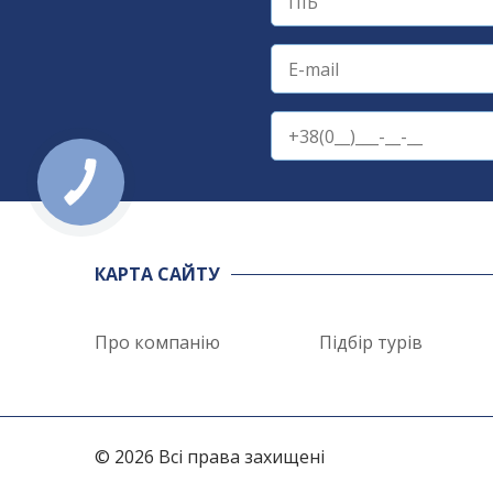
КАРТА САЙТУ
Про компанію
Підбір турів
© 2026 Всі права захищені