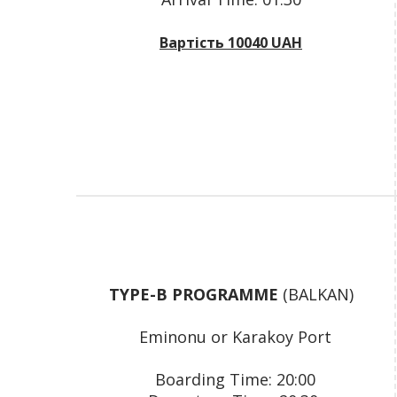
Вартість
10040 UAH
TYPE-B PROGRAMME
(BALKAN)
Eminonu or Karakoy Port
Boarding Time: 20:00