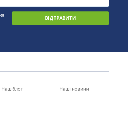
ві
Наш блог
Наші новини