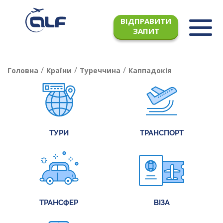
ВІДПРАВИТИ
ЗАПИТ
/
/
/
Головна
Країни
Туреччина
Каппадокія
ТУРИ
ТРАНСПОРТ
ТРАНСФЕР
ВІЗА