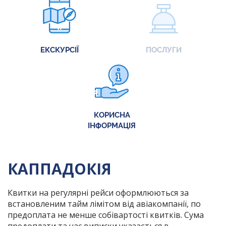
ЕКСКУРСІЇ
ПОСЛУГИ
КОРИСНА
ІНФОРМАЦІЯ
КАППАДОКІЯ
Квитки на регулярні рейси оформлюються за
встановленим тайм лімітом від авіакомпанії, по
предоплата не менше собівартості квитків. Сума