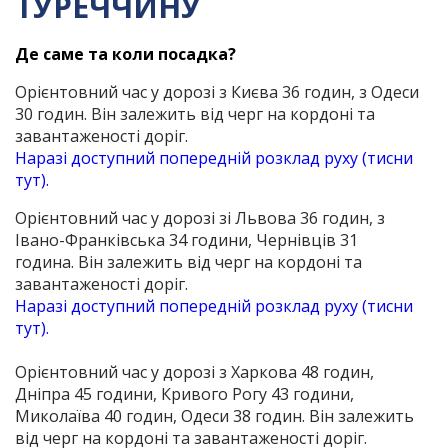
ТУРЕЧЧИНУ
Де саме та коли посадка?
Орієнтовний час у дорозі з Києва 36 годин, з Одеси
30 годин. Він залежить від черг на кордоні та
завантаженості доріг.
Наразі доступний попередній розклад руху (тисни
тут).
Орієнтовний час у дорозі зі Львова 36 годин, з
Івано-Франківська 34 години, Чернівців 31
година. Він залежить від черг на кордоні та
завантаженості доріг.
Наразі доступний попередній розклад руху (тисни
тут).
Орієнтовний час у дорозі з Харкова 48 годин,
Дніпра 45 години, Кривого Рогу 43 години,
Миколаїва 40 годин, Одеси 38 годин. Він залежить
від черг на кордоні та завантаженості доріг.