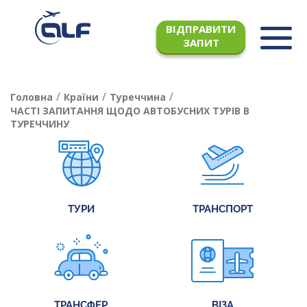
ВІДПРАВИТИ
ЗАПИТ
/
/
/
Головна
Країни
Туреччина
ЧАСТІ ЗАПИТАННЯ ЩОДО АВТОБУСНИХ ТУРІВ В
ТУРЕЧЧИНУ
ТУРИ
ТРАНСПОРТ
ТРАНСФЕР
ВІЗА