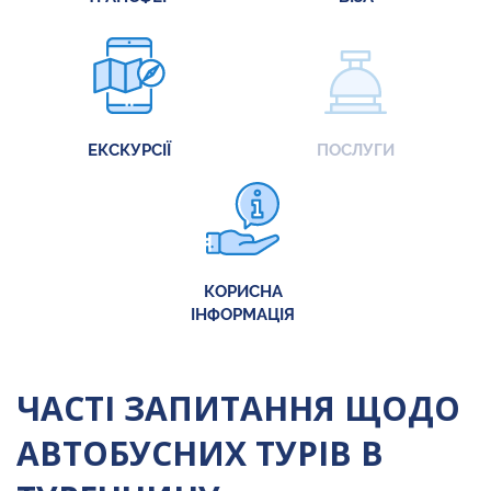
ЕКСКУРСІЇ
ПОСЛУГИ
КОРИСНА
ІНФОРМАЦІЯ
ЧАСТІ ЗАПИТАННЯ ЩОДО
АВТОБУСНИХ ТУРІВ В