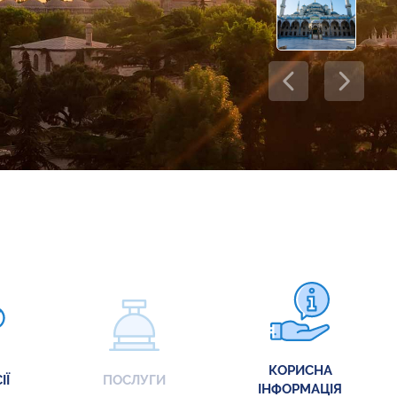
КОРИСНА
ІЇ
ПОСЛУГИ
ІНФОРМАЦІЯ