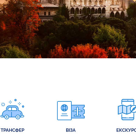
ТРАНСФЕР
ВІЗА
ЕКСКУРС