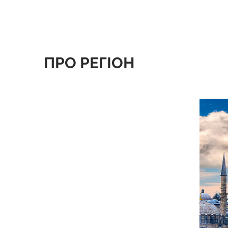
ПРО РЕГІОН