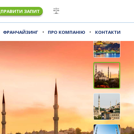
ДПРАВИТИ ЗАПИТ
•
•
ФРАНЧАЙЗИНГ
ПРО КОМПАНІЮ
КОНТАКТИ