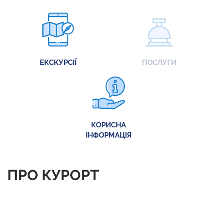
ЕКСКУРСІЇ
ПОСЛУГИ
КОРИСНА
ІНФОРМАЦІЯ
ПРО КУРОРТ