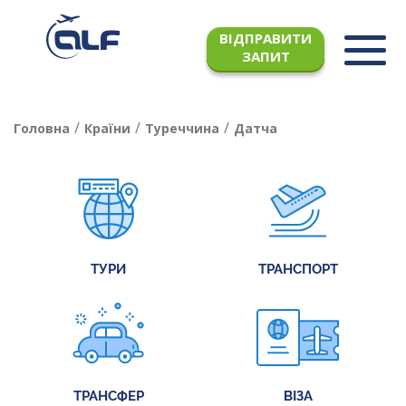
ВІДПРАВИТИ
ЗАПИТ
/
/
/
Головна
Країни
Туреччина
Датча
ТУРИ
ТРАНСПОРТ
ТРАНСФЕР
ВІЗА