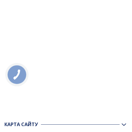
КАРТА САЙТУ