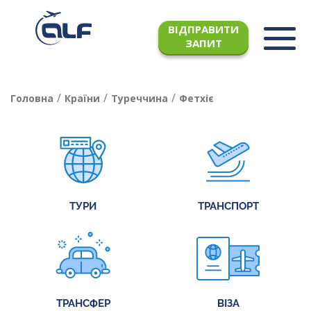
ВІДПРАВИТИ
ЗАПИТ
/
/
/
Головна
Країни
Туреччина
Фетхіє
ТУРИ
ТРАНСПОРТ
ТРАНСФЕР
ВІЗА