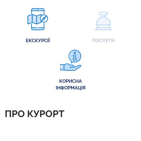
ЕКСКУРСІЇ
ПОСЛУГИ
КОРИСНА
ІНФОРМАЦІЯ
ПРО КУРОРТ