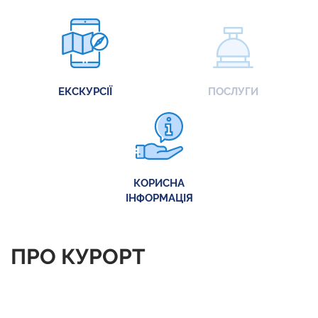
ЕКСКУРСІЇ
ПОСЛУГИ
КОРИСНА
ІНФОРМАЦІЯ
ПРО КУРОРТ