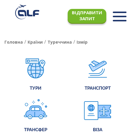
ВІДПРАВИТИ
ЗАПИТ
/
/
/
Головна
Країни
Туреччина
Ізмір
ТУРИ
ТРАНСПОРТ
ТРАНСФЕР
ВІЗА